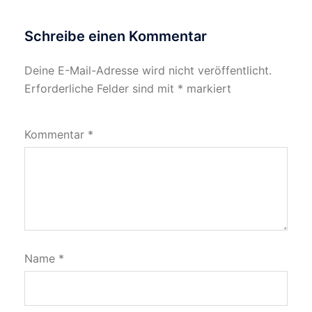
Schreibe einen Kommentar
Deine E-Mail-Adresse wird nicht veröffentlicht.
Erforderliche Felder sind mit
*
markiert
Kommentar
*
Name
*