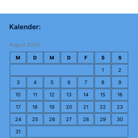
Kalender:
August 2026
M
D
M
D
F
S
S
1
2
3
4
5
6
7
8
9
10
11
12
13
14
15
16
17
18
19
20
21
22
23
24
25
26
27
28
29
30
31