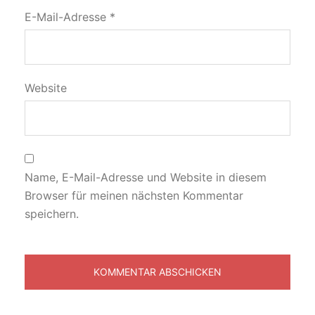
E-Mail-Adresse
*
Website
Name, E-Mail-Adresse und Website in diesem
Browser für meinen nächsten Kommentar
speichern.