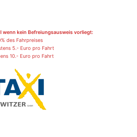
il wenn kein Befreiungsausweis vorliegt:
0% des Fahrpreises
tens 5.- Euro pro Fahrt
ens 10.- Euro pro Fahrt