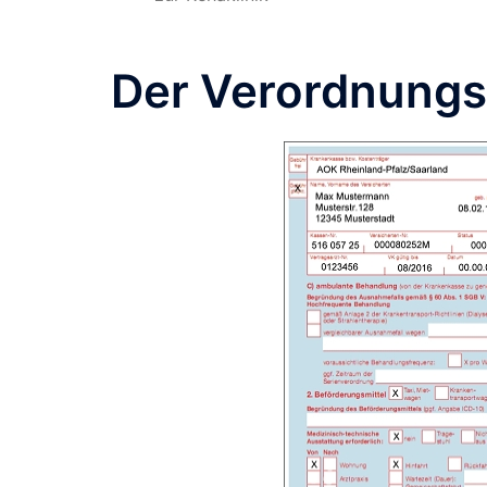
Der Verordnungs