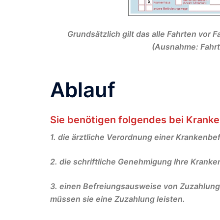
Grundsätzlich gilt das alle Fahrten vor
(Ausnahme: Fahrt
Ablauf
Sie benötigen folgendes bei Kranke
1. die ärztliche Verordnung einer Krankenb
2. die schriftliche Genehmigung Ihre Krank
3. einen Befreiungsausweise von Zuzahlung
müssen sie eine Zuzahlung leisten.