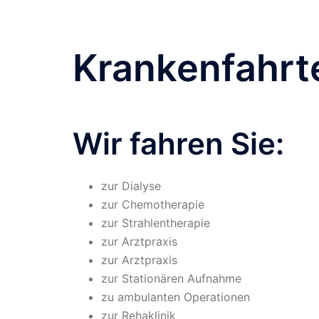
Krankenfahrt
Wir fahren Sie:
zur Dialyse
zur Chemotherapie
zur Strahlentherapie
zur Arztpraxis
zur Arztpraxis
zur Stationären Aufnahme
zu ambulanten Operationen
zur Rehaklinik