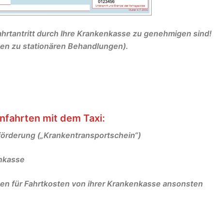
 Fahrtantritt durch Ihre Krankenkasse zu genehmigen sind!
en zu stationären Behandlungen).
nfahrten mit dem Taxi:
eförderung („Krankentransportschein“)
enkasse
en für Fahrtkosten von ihrer Krankenkasse ansonsten