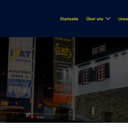
Startseite
Über uns
Unse