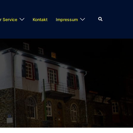
Suche
r Service
Kontakt
Impressum