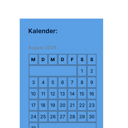
Kalender:
August 2026
M
D
M
D
F
S
S
1
2
3
4
5
6
7
8
9
10
11
12
13
14
15
16
17
18
19
20
21
22
23
24
25
26
27
28
29
30