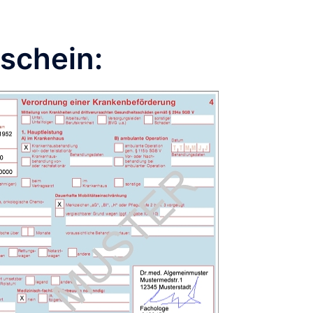
schein: