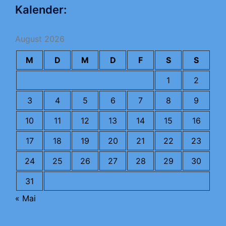
Kalender:
August 2026
M
D
M
D
F
S
S
1
2
3
4
5
6
7
8
9
10
11
12
13
14
15
16
17
18
19
20
21
22
23
24
25
26
27
28
29
30
31
« Mai