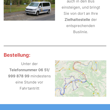
auch in den Bus
einsteigen, und bringt
Sie von dort an Ihre
Zielhaltestelle
der
entsprechenden
Buslinie.
Bestellung:
Unter der
Telefonnummer 06 51/
999 878 99
mindestens
eine Stunde vor
Fahrtantritt