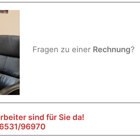
Fragen zu einer
Rechnung
?
beiter sind für Sie da!
6531/96970