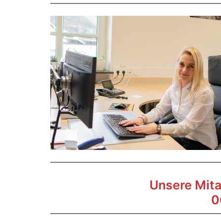
Unsere Mitar
0