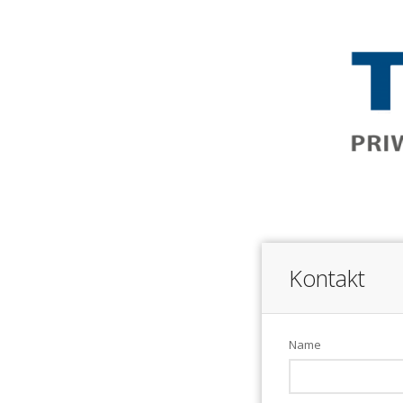
Kontakt
Name