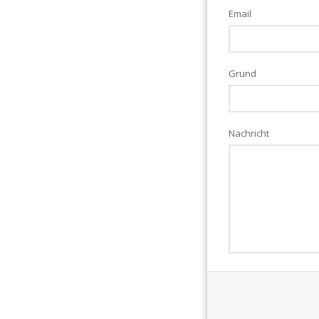
Email
Grund
Nachricht