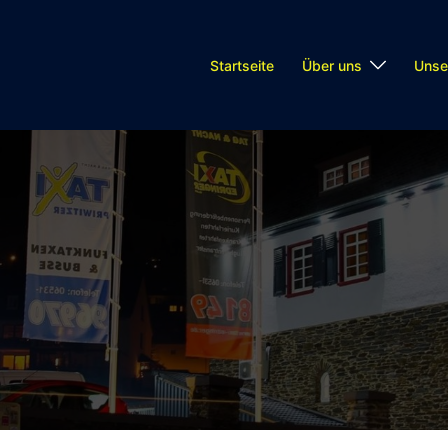
Startseite
Über uns
Unse