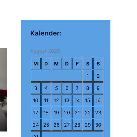
Kalender:
August 2026
M
D
M
D
F
S
S
1
2
3
4
5
6
7
8
9
10
11
12
13
14
15
16
17
18
19
20
21
22
23
24
25
26
27
28
29
30