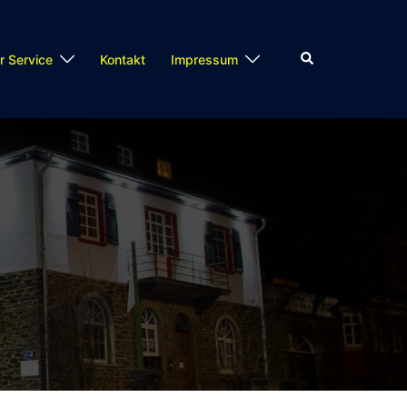
Suche
r Service
Kontakt
Impressum