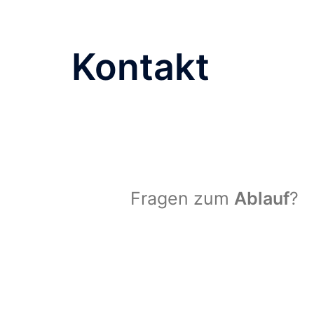
Kontakt
Fragen zum
Ablauf
?