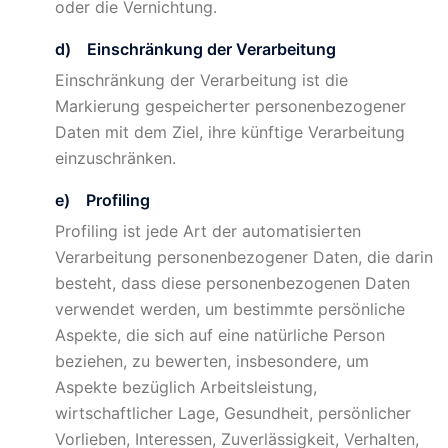
oder die Vernichtung.
d) Einschränkung der Verarbeitung
Einschränkung der Verarbeitung ist die
Markierung gespeicherter personenbezogener
Daten mit dem Ziel, ihre künftige Verarbeitung
einzuschränken.
e) Profiling
Profiling ist jede Art der automatisierten
Verarbeitung personenbezogener Daten, die darin
besteht, dass diese personenbezogenen Daten
verwendet werden, um bestimmte persönliche
Aspekte, die sich auf eine natürliche Person
beziehen, zu bewerten, insbesondere, um
Aspekte bezüglich Arbeitsleistung,
wirtschaftlicher Lage, Gesundheit, persönlicher
Vorlieben, Interessen, Zuverlässigkeit, Verhalten,