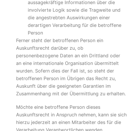
aussagekräftige Informationen über die
involvierte Logik sowie die Tragweite und
die angestrebten Auswirkungen einer
derartigen Verarbeitung für die betroffene
Person
Ferner steht der betroffenen Person ein
Auskunftsrecht darüber zu, ob
personenbezogene Daten an ein Drittland oder
an eine internationale Organisation übermittelt
wurden. Sofern dies der Fall ist, so steht der
betroffenen Person im Übrigen das Recht zu,
Auskunft über die geeigneten Garantien im
Zusammenhang mit der Übermittlung zu erhalten.
Möchte eine betroffene Person dieses
Auskunftsrecht in Anspruch nehmen, kann sie sich
hierzu jederzeit an einen Mitarbeiter des für die
Verarbeitung Verantwortlichen wenden.