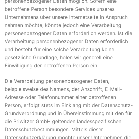
personenbezogener Daten möglich. Sofern eine
betroffene Person besondere Services unseres
Unternehmens über unsere Internetseite in Anspruch
nehmen möchte, könnte jedoch eine Verarbeitung
personenbezogener Daten erforderlich werden. Ist die
Verarbeitung personenbezogener Daten erforderlich
und besteht für eine solche Verarbeitung keine
gesetzliche Grundlage, holen wir generell eine
Einwilligung der betroffenen Person ein.
Die Verarbeitung personenbezogener Daten,
beispielsweise des Namens, der Anschrift, E-Mail-
Adresse oder Telefonnummer einer betroffenen
Person, erfolgt stets im Einklang mit der Datenschutz-
Grundverordnung und in Übereinstimmung mit den für
die Priwitzer GmbH geltenden landesspezifischen
Datenschutzbestimmungen. Mittels dieser
Datenschutzerklärung möchte unser Unternehmen die