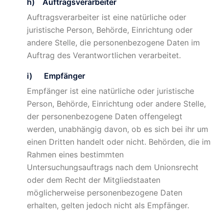
h) Auftragsverarbeiter
Auftragsverarbeiter ist eine natürliche oder
juristische Person, Behörde, Einrichtung oder
andere Stelle, die personenbezogene Daten im
Auftrag des Verantwortlichen verarbeitet.
i) Empfänger
Empfänger ist eine natürliche oder juristische
Person, Behörde, Einrichtung oder andere Stelle,
der personenbezogene Daten offengelegt
werden, unabhängig davon, ob es sich bei ihr um
einen Dritten handelt oder nicht. Behörden, die im
Rahmen eines bestimmten
Untersuchungsauftrags nach dem Unionsrecht
oder dem Recht der Mitgliedstaaten
möglicherweise personenbezogene Daten
erhalten, gelten jedoch nicht als Empfänger.