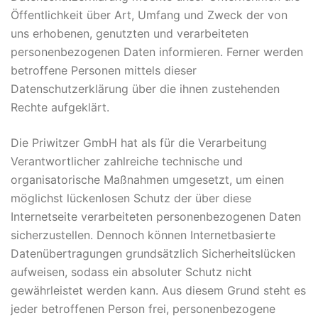
Öffentlichkeit über Art, Umfang und Zweck der von
uns erhobenen, genutzten und verarbeiteten
personenbezogenen Daten informieren. Ferner werden
betroffene Personen mittels dieser
Datenschutzerklärung über die ihnen zustehenden
Rechte aufgeklärt.
Die Priwitzer GmbH hat als für die Verarbeitung
Verantwortlicher zahlreiche technische und
organisatorische Maßnahmen umgesetzt, um einen
möglichst lückenlosen Schutz der über diese
Internetseite verarbeiteten personenbezogenen Daten
sicherzustellen. Dennoch können Internetbasierte
Datenübertragungen grundsätzlich Sicherheitslücken
aufweisen, sodass ein absoluter Schutz nicht
gewährleistet werden kann. Aus diesem Grund steht es
jeder betroffenen Person frei, personenbezogene