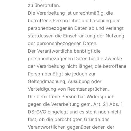
zu überprüfen.
Die Verarbeitung ist unrechtmäßig, die
betroffene Person lehnt die Löschung der
personenbezogenen Daten ab und verlangt
stattdessen die Einschränkung der Nutzung
der personenbezogenen Daten.
Der Verantwortliche benötigt die
personenbezogenen Daten für die Zwecke
der Verarbeitung nicht länger, die betroffene
Person benötigt sie jedoch zur
Geltendmachung, Ausübung oder
Verteidigung von Rechtsansprüchen.
Die betroffene Person hat Widerspruch
gegen die Verarbeitung gem. Art. 21 Abs. 1
DS-GVO eingelegt und es steht noch nicht
fest, ob die berechtigten Gründe des
Verantwortlichen gegenüber denen der