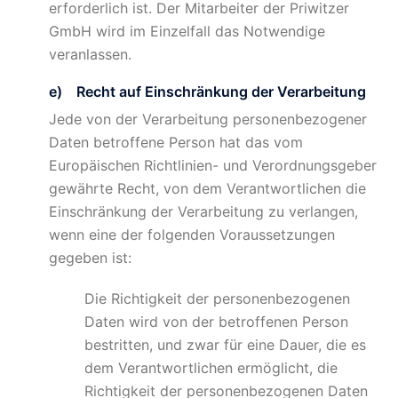
erforderlich ist. Der Mitarbeiter der Priwitzer
GmbH wird im Einzelfall das Notwendige
veranlassen.
e) Recht auf Einschränkung der Verarbeitung
Jede von der Verarbeitung personenbezogener
Daten betroffene Person hat das vom
Europäischen Richtlinien- und Verordnungsgeber
gewährte Recht, von dem Verantwortlichen die
Einschränkung der Verarbeitung zu verlangen,
wenn eine der folgenden Voraussetzungen
gegeben ist:
Die Richtigkeit der personenbezogenen
Daten wird von der betroffenen Person
bestritten, und zwar für eine Dauer, die es
dem Verantwortlichen ermöglicht, die
Richtigkeit der personenbezogenen Daten