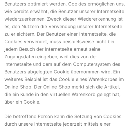
Benutzers optimiert werden. Cookies ermöglichen uns,
wie bereits erwähnt, die Benutzer unserer Internetseite
wiederzuerkennen. Zweck dieser Wiedererkennung ist
es, den Nutzern die Verwendung unserer Internetseite
zu erleichtern. Der Benutzer einer Internetseite, die
Cookies verwendet, muss beispielsweise nicht bei
jedem Besuch der Internetseite erneut seine
Zugangsdaten eingeben, weil dies von der
Internetseite und dem auf dem Computersystem des
Benutzers abgelegten Cookie übernommen wird. Ein
weiteres Beispiel ist das Cookie eines Warenkorbes im
Online-Shop. Der Online-Shop merkt sich die Artikel,
die ein Kunde in den virtuellen Warenkorb gelegt hat,
über ein Cookie.
Die betroffene Person kann die Setzung von Cookies
durch unsere Internetseite jederzeit mittels einer