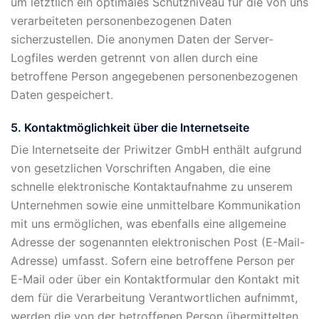
um letztlich ein optimales Schutzniveau für die von uns
verarbeiteten personenbezogenen Daten
sicherzustellen. Die anonymen Daten der Server-
Logfiles werden getrennt von allen durch eine
betroffene Person angegebenen personenbezogenen
Daten gespeichert.
5. Kontaktmöglichkeit über die Internetseite
Die Internetseite der Priwitzer GmbH enthält aufgrund
von gesetzlichen Vorschriften Angaben, die eine
schnelle elektronische Kontaktaufnahme zu unserem
Unternehmen sowie eine unmittelbare Kommunikation
mit uns ermöglichen, was ebenfalls eine allgemeine
Adresse der sogenannten elektronischen Post (E-Mail-
Adresse) umfasst. Sofern eine betroffene Person per
E-Mail oder über ein Kontaktformular den Kontakt mit
dem für die Verarbeitung Verantwortlichen aufnimmt,
werden die von der betroffenen Person übermittelten