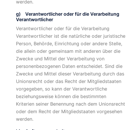
werden.
g) Verantwortlicher oder für die Verarbeitung
Verantwortlicher
Verantwortlicher oder für die Verarbeitung
Verantwortlicher ist die natürliche oder juristische
Person, Behörde, Einrichtung oder andere Stelle,
die allein oder gemeinsam mit anderen über die
Zwecke und Mittel der Verarbeitung von
personenbezogenen Daten entscheidet. Sind die
Zwecke und Mittel dieser Verarbeitung durch das
Unionsrecht oder das Recht der Mitgliedstaaten
vorgegeben, so kann der Verantwortliche
beziehungsweise können die bestimmten
Kriterien seiner Benennung nach dem Unionsrecht
oder dem Recht der Mitgliedstaaten vorgesehen
werden.