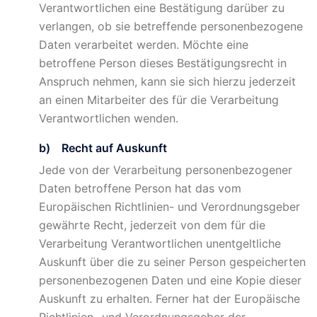
Verantwortlichen eine Bestätigung darüber zu
verlangen, ob sie betreffende personenbezogene
Daten verarbeitet werden. Möchte eine
betroffene Person dieses Bestätigungsrecht in
Anspruch nehmen, kann sie sich hierzu jederzeit
an einen Mitarbeiter des für die Verarbeitung
Verantwortlichen wenden.
b) Recht auf Auskunft
Jede von der Verarbeitung personenbezogener
Daten betroffene Person hat das vom
Europäischen Richtlinien- und Verordnungsgeber
gewährte Recht, jederzeit von dem für die
Verarbeitung Verantwortlichen unentgeltliche
Auskunft über die zu seiner Person gespeicherten
personenbezogenen Daten und eine Kopie dieser
Auskunft zu erhalten. Ferner hat der Europäische