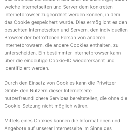
welche Internetseiten und Server dem konkreten
Internetbrowser zugeordnet werden können, in dem
das Cookie gespeichert wurde. Dies ermöglicht es den
besuchten Internetseiten und Servern, den individuellen
Browser der betroffenen Person von anderen
Internetbrowsern, die andere Cookies enthalten, zu
unterscheiden. Ein bestimmter Internetbrowser kann
über die eindeutige Cookie-ID wiedererkannt und
identifiziert werden.
Durch den Einsatz von Cookies kann die Priwitzer
GmbH den Nutzern dieser Internetseite
nutzerfreundlichere Services bereitstellen, die ohne die
Cookie-Setzung nicht möglich wären.
Mittels eines Cookies können die Informationen und
Angebote auf unserer Internetseite im Sinne des