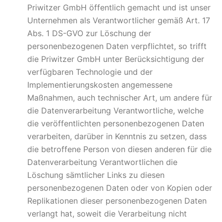
Priwitzer GmbH öffentlich gemacht und ist unser
Unternehmen als Verantwortlicher gemäß Art. 17
Abs. 1 DS-GVO zur Löschung der
personenbezogenen Daten verpflichtet, so trifft
die Priwitzer GmbH unter Berücksichtigung der
verfügbaren Technologie und der
Implementierungskosten angemessene
Maßnahmen, auch technischer Art, um andere für
die Datenverarbeitung Verantwortliche, welche
die veröffentlichten personenbezogenen Daten
verarbeiten, darüber in Kenntnis zu setzen, dass
die betroffene Person von diesen anderen für die
Datenverarbeitung Verantwortlichen die
Löschung sämtlicher Links zu diesen
personenbezogenen Daten oder von Kopien oder
Replikationen dieser personenbezogenen Daten
verlangt hat, soweit die Verarbeitung nicht