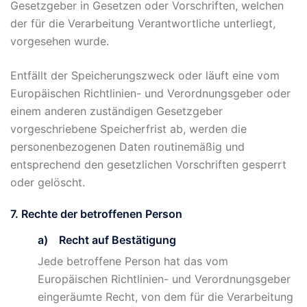
Gesetzgeber in Gesetzen oder Vorschriften, welchen
der für die Verarbeitung Verantwortliche unterliegt,
vorgesehen wurde.
Entfällt der Speicherungszweck oder läuft eine vom
Europäischen Richtlinien- und Verordnungsgeber oder
einem anderen zuständigen Gesetzgeber
vorgeschriebene Speicherfrist ab, werden die
personenbezogenen Daten routinemäßig und
entsprechend den gesetzlichen Vorschriften gesperrt
oder gelöscht.
7. Rechte der betroffenen Person
a) Recht auf Bestätigung
Jede betroffene Person hat das vom
Europäischen Richtlinien- und Verordnungsgeber
eingeräumte Recht, von dem für die Verarbeitung