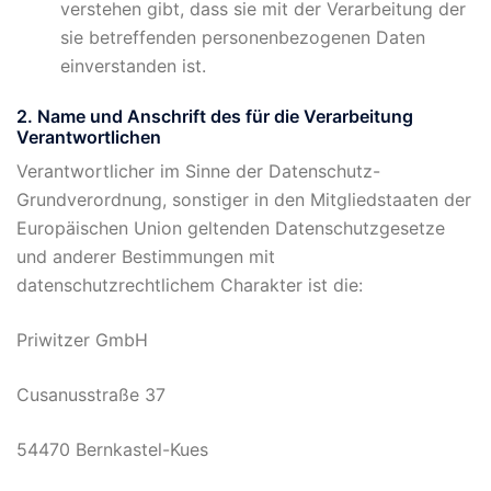
verstehen gibt, dass sie mit der Verarbeitung der
sie betreffenden personenbezogenen Daten
einverstanden ist.
2. Name und Anschrift des für die Verarbeitung
Verantwortlichen
Verantwortlicher im Sinne der Datenschutz-
Grundverordnung, sonstiger in den Mitgliedstaaten der
Europäischen Union geltenden Datenschutzgesetze
und anderer Bestimmungen mit
datenschutzrechtlichem Charakter ist die:
Priwitzer GmbH
Cusanusstraße 37
54470 Bernkastel-Kues