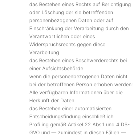
das Bestehen eines Rechts auf Berichtigung
oder Löschung der sie betreffenden
personenbezogenen Daten oder auf
Einschränkung der Verarbeitung durch den
Verantwortlichen oder eines
Widerspruchsrechts gegen diese
Verarbeitung
das Bestehen eines Beschwerderechts bei
einer Aufsichtsbehörde
wenn die personenbezogenen Daten nicht
bei der betroffenen Person erhoben werden:
Alle verfügbaren Informationen über die
Herkunft der Daten
das Bestehen einer automatisierten
Entscheidungsfindung einschließlich
Profiling gemäß Artikel 22 Abs.1 und 4 DS-
GVO und — zumindest in diesen Fällen —