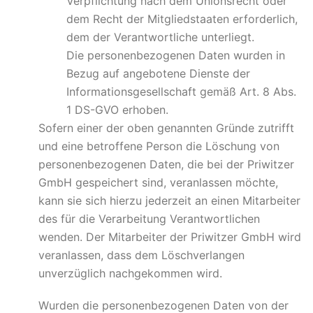
Verpflichtung nach dem Unionsrecht oder
dem Recht der Mitgliedstaaten erforderlich,
dem der Verantwortliche unterliegt.
Die personenbezogenen Daten wurden in
Bezug auf angebotene Dienste der
Informationsgesellschaft gemäß Art. 8 Abs.
1 DS-GVO erhoben.
Sofern einer der oben genannten Gründe zutrifft
und eine betroffene Person die Löschung von
personenbezogenen Daten, die bei der Priwitzer
GmbH gespeichert sind, veranlassen möchte,
kann sie sich hierzu jederzeit an einen Mitarbeiter
des für die Verarbeitung Verantwortlichen
wenden. Der Mitarbeiter der Priwitzer GmbH wird
veranlassen, dass dem Löschverlangen
unverzüglich nachgekommen wird.
Wurden die personenbezogenen Daten von der