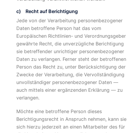
c) Recht auf Berichtigung
Jede von der Verarbeitung personenbezogener
Daten betroffene Person hat das vom
Europäischen Richtlinien- und Verordnungsgeber
gewährte Recht, die unverzügliche Berichtigung
sie betreffender unrichtiger personenbezogener
Daten zu verlangen. Ferner steht der betroffenen
Person das Recht zu, unter Berücksichtigung der
Zwecke der Verarbeitung, die Vervollständigung
unvollständiger personenbezogener Daten —
auch mittels einer ergänzenden Erklärung — zu
verlangen.
Möchte eine betroffene Person dieses
Berichtigungsrecht in Anspruch nehmen, kann sie
sich hierzu jederzeit an einen Mitarbeiter des für