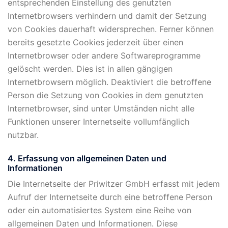
entsprechenden Einstellung des genutzten
Internetbrowsers verhindern und damit der Setzung
von Cookies dauerhaft widersprechen. Ferner können
bereits gesetzte Cookies jederzeit über einen
Internetbrowser oder andere Softwareprogramme
gelöscht werden. Dies ist in allen gängigen
Internetbrowsern möglich. Deaktiviert die betroffene
Person die Setzung von Cookies in dem genutzten
Internetbrowser, sind unter Umständen nicht alle
Funktionen unserer Internetseite vollumfänglich
nutzbar.
4. Erfassung von allgemeinen Daten und
Informationen
Die Internetseite der Priwitzer GmbH erfasst mit jedem
Aufruf der Internetseite durch eine betroffene Person
oder ein automatisiertes System eine Reihe von
allgemeinen Daten und Informationen. Diese