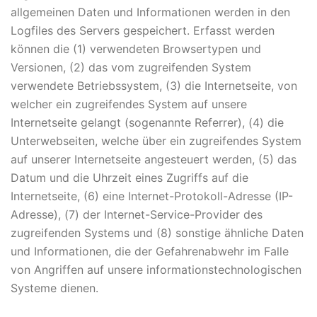
allgemeinen Daten und Informationen werden in den
Logfiles des Servers gespeichert. Erfasst werden
können die (1) verwendeten Browsertypen und
Versionen, (2) das vom zugreifenden System
verwendete Betriebssystem, (3) die Internetseite, von
welcher ein zugreifendes System auf unsere
Internetseite gelangt (sogenannte Referrer), (4) die
Unterwebseiten, welche über ein zugreifendes System
auf unserer Internetseite angesteuert werden, (5) das
Datum und die Uhrzeit eines Zugriffs auf die
Internetseite, (6) eine Internet-Protokoll-Adresse (IP-
Adresse), (7) der Internet-Service-Provider des
zugreifenden Systems und (8) sonstige ähnliche Daten
und Informationen, die der Gefahrenabwehr im Falle
von Angriffen auf unsere informationstechnologischen
Systeme dienen.