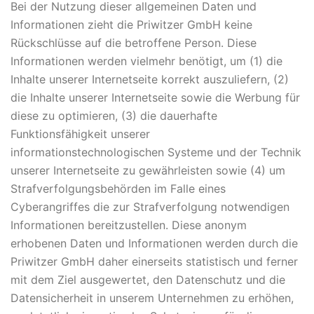
Bei der Nutzung dieser allgemeinen Daten und
Informationen zieht die Priwitzer GmbH keine
Rückschlüsse auf die betroffene Person. Diese
Informationen werden vielmehr benötigt, um (1) die
Inhalte unserer Internetseite korrekt auszuliefern, (2)
die Inhalte unserer Internetseite sowie die Werbung für
diese zu optimieren, (3) die dauerhafte
Funktionsfähigkeit unserer
informationstechnologischen Systeme und der Technik
unserer Internetseite zu gewährleisten sowie (4) um
Strafverfolgungsbehörden im Falle eines
Cyberangriffes die zur Strafverfolgung notwendigen
Informationen bereitzustellen. Diese anonym
erhobenen Daten und Informationen werden durch die
Priwitzer GmbH daher einerseits statistisch und ferner
mit dem Ziel ausgewertet, den Datenschutz und die
Datensicherheit in unserem Unternehmen zu erhöhen,