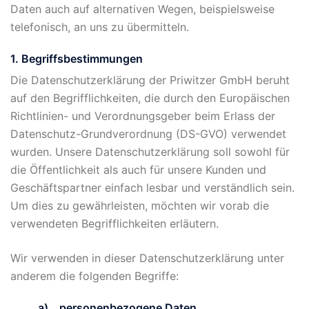
Daten auch auf alternativen Wegen, beispielsweise
telefonisch, an uns zu übermitteln.
1. Begriffsbestimmungen
Die Datenschutzerklärung der Priwitzer GmbH beruht
auf den Begrifflichkeiten, die durch den Europäischen
Richtlinien- und Verordnungsgeber beim Erlass der
Datenschutz-Grundverordnung (DS-GVO) verwendet
wurden. Unsere Datenschutzerklärung soll sowohl für
die Öffentlichkeit als auch für unsere Kunden und
Geschäftspartner einfach lesbar und verständlich sein.
Um dies zu gewährleisten, möchten wir vorab die
verwendeten Begrifflichkeiten erläutern.
Wir verwenden in dieser Datenschutzerklärung unter
anderem die folgenden Begriffe:
a) personenbezogene Daten