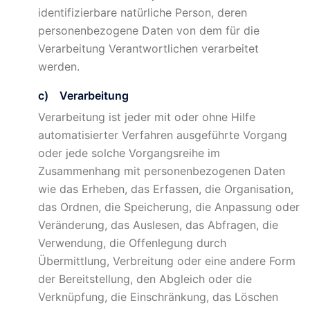
identifizierbare natürliche Person, deren
personenbezogene Daten von dem für die
Verarbeitung Verantwortlichen verarbeitet
werden.
c) Verarbeitung
Verarbeitung ist jeder mit oder ohne Hilfe
automatisierter Verfahren ausgeführte Vorgang
oder jede solche Vorgangsreihe im
Zusammenhang mit personenbezogenen Daten
wie das Erheben, das Erfassen, die Organisation,
das Ordnen, die Speicherung, die Anpassung oder
Veränderung, das Auslesen, das Abfragen, die
Verwendung, die Offenlegung durch
Übermittlung, Verbreitung oder eine andere Form
der Bereitstellung, den Abgleich oder die
Verknüpfung, die Einschränkung, das Löschen