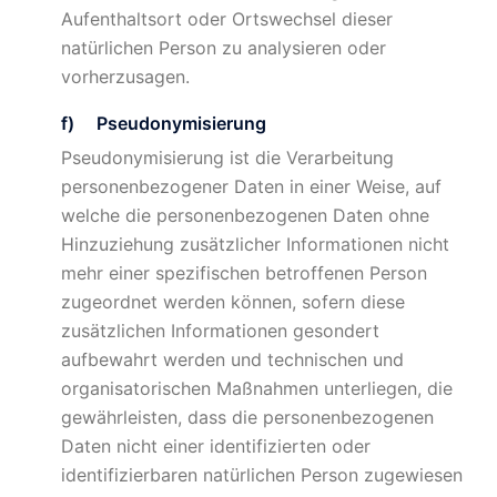
Aufenthaltsort oder Ortswechsel dieser
natürlichen Person zu analysieren oder
vorherzusagen.
f) Pseudonymisierung
Pseudonymisierung ist die Verarbeitung
personenbezogener Daten in einer Weise, auf
welche die personenbezogenen Daten ohne
Hinzuziehung zusätzlicher Informationen nicht
mehr einer spezifischen betroffenen Person
zugeordnet werden können, sofern diese
zusätzlichen Informationen gesondert
aufbewahrt werden und technischen und
organisatorischen Maßnahmen unterliegen, die
gewährleisten, dass die personenbezogenen
Daten nicht einer identifizierten oder
identifizierbaren natürlichen Person zugewiesen