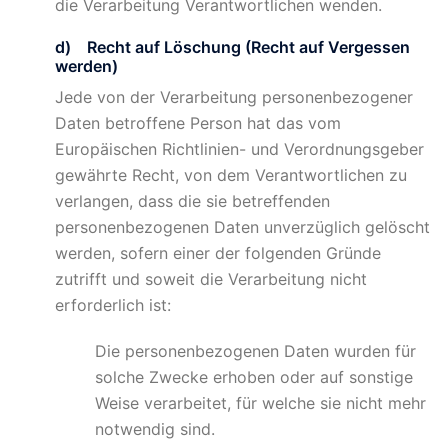
die Verarbeitung Verantwortlichen wenden.
d) Recht auf Löschung (Recht auf Vergessen
werden)
Jede von der Verarbeitung personenbezogener
Daten betroffene Person hat das vom
Europäischen Richtlinien- und Verordnungsgeber
gewährte Recht, von dem Verantwortlichen zu
verlangen, dass die sie betreffenden
personenbezogenen Daten unverzüglich gelöscht
werden, sofern einer der folgenden Gründe
zutrifft und soweit die Verarbeitung nicht
erforderlich ist:
Die personenbezogenen Daten wurden für
solche Zwecke erhoben oder auf sonstige
Weise verarbeitet, für welche sie nicht mehr
notwendig sind.