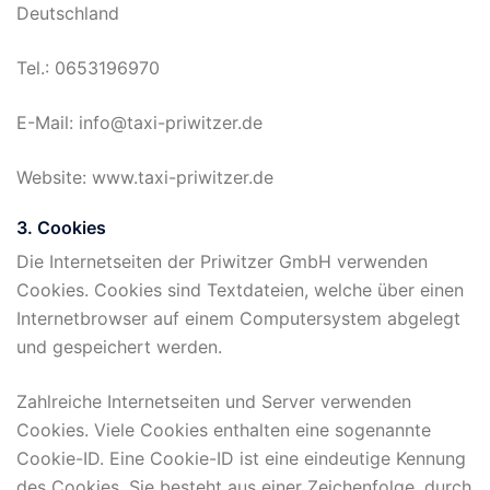
Deutschland
Tel.: 0653196970
E-Mail: info@taxi-priwitzer.de
Website: www.taxi-priwitzer.de
3. Cookies
Die Internetseiten der Priwitzer GmbH verwenden
Cookies. Cookies sind Textdateien, welche über einen
Internetbrowser auf einem Computersystem abgelegt
und gespeichert werden.
Zahlreiche Internetseiten und Server verwenden
Cookies. Viele Cookies enthalten eine sogenannte
Cookie-ID. Eine Cookie-ID ist eine eindeutige Kennung
des Cookies. Sie besteht aus einer Zeichenfolge, durch