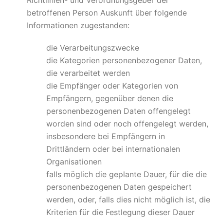
Richtlinien- und Verordnungsgeber der
betroffenen Person Auskunft über folgende
Informationen zugestanden:
die Verarbeitungszwecke
die Kategorien personenbezogener Daten,
die verarbeitet werden
die Empfänger oder Kategorien von
Empfängern, gegenüber denen die
personenbezogenen Daten offengelegt
worden sind oder noch offengelegt werden,
insbesondere bei Empfängern in
Drittländern oder bei internationalen
Organisationen
falls möglich die geplante Dauer, für die die
personenbezogenen Daten gespeichert
werden, oder, falls dies nicht möglich ist, die
Kriterien für die Festlegung dieser Dauer