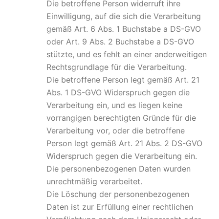
Die betroffene Person widerruft ihre
Einwilligung, auf die sich die Verarbeitung
gemäß Art. 6 Abs. 1 Buchstabe a DS-GVO
oder Art. 9 Abs. 2 Buchstabe a DS-GVO
stützte, und es fehlt an einer anderweitigen
Rechtsgrundlage für die Verarbeitung.
Die betroffene Person legt gemäß Art. 21
Abs. 1 DS-GVO Widerspruch gegen die
Verarbeitung ein, und es liegen keine
vorrangigen berechtigten Gründe für die
Verarbeitung vor, oder die betroffene
Person legt gemäß Art. 21 Abs. 2 DS-GVO
Widerspruch gegen die Verarbeitung ein.
Die personenbezogenen Daten wurden
unrechtmäßig verarbeitet.
Die Löschung der personenbezogenen
Daten ist zur Erfüllung einer rechtlichen