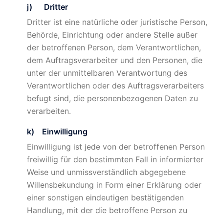
j) Dritter
Dritter ist eine natürliche oder juristische Person,
Behörde, Einrichtung oder andere Stelle außer
der betroffenen Person, dem Verantwortlichen,
dem Auftragsverarbeiter und den Personen, die
unter der unmittelbaren Verantwortung des
Verantwortlichen oder des Auftragsverarbeiters
befugt sind, die personenbezogenen Daten zu
verarbeiten.
k) Einwilligung
Einwilligung ist jede von der betroffenen Person
freiwillig für den bestimmten Fall in informierter
Weise und unmissverständlich abgegebene
Willensbekundung in Form einer Erklärung oder
einer sonstigen eindeutigen bestätigenden
Handlung, mit der die betroffene Person zu