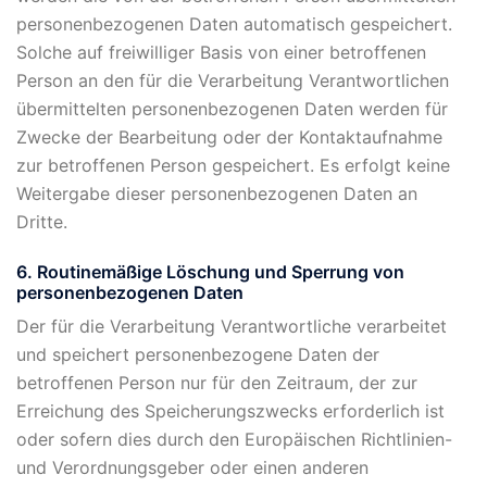
personenbezogenen Daten automatisch gespeichert.
Solche auf freiwilliger Basis von einer betroffenen
Person an den für die Verarbeitung Verantwortlichen
übermittelten personenbezogenen Daten werden für
Zwecke der Bearbeitung oder der Kontaktaufnahme
zur betroffenen Person gespeichert. Es erfolgt keine
Weitergabe dieser personenbezogenen Daten an
Dritte.
6. Routinemäßige Löschung und Sperrung von
personenbezogenen Daten
Der für die Verarbeitung Verantwortliche verarbeitet
und speichert personenbezogene Daten der
betroffenen Person nur für den Zeitraum, der zur
Erreichung des Speicherungszwecks erforderlich ist
oder sofern dies durch den Europäischen Richtlinien-
und Verordnungsgeber oder einen anderen