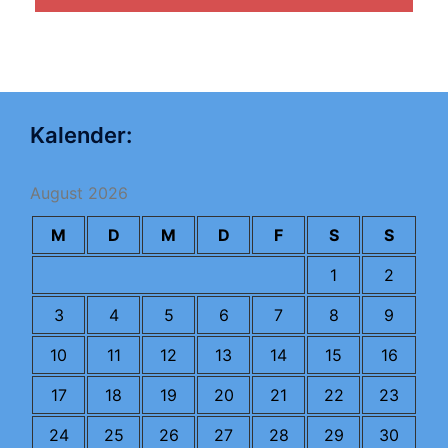
Kalender:
August 2026
M
D
M
D
F
S
S
1
2
3
4
5
6
7
8
9
10
11
12
13
14
15
16
17
18
19
20
21
22
23
24
25
26
27
28
29
30