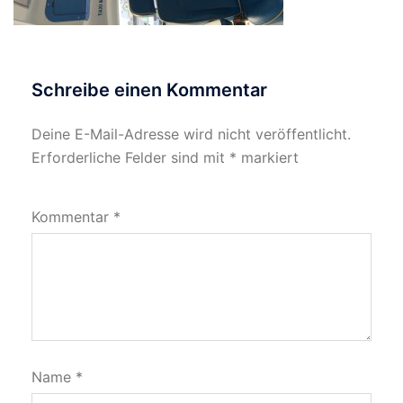
Schreibe einen Kommentar
Deine E-Mail-Adresse wird nicht veröffentlicht.
Erforderliche Felder sind mit
*
markiert
Kommentar
*
Name
*