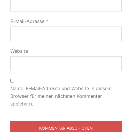
E-Mail-Adresse
*
Website
Name, E-Mail-Adresse und Website in diesem
Browser für meinen nächsten Kommentar
speichern.