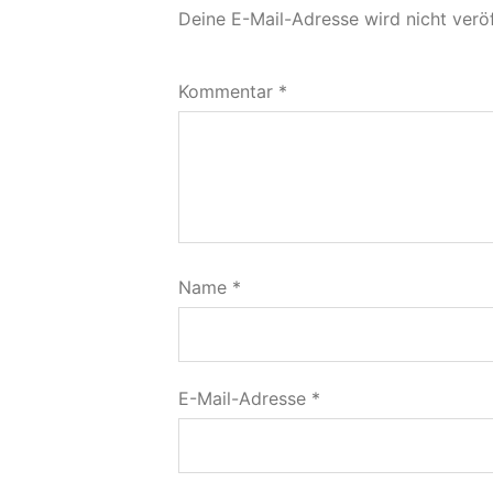
Deine E-Mail-Adresse wird nicht veröf
Kommentar
*
Name
*
E-Mail-Adresse
*