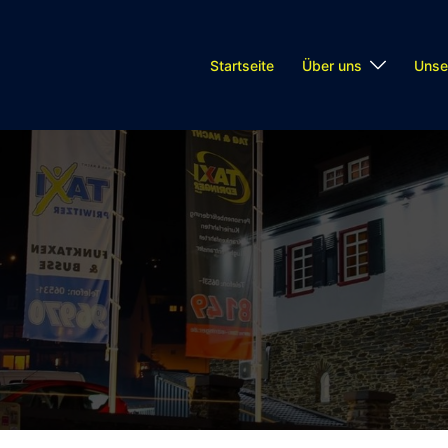
Startseite
Über uns
Unse