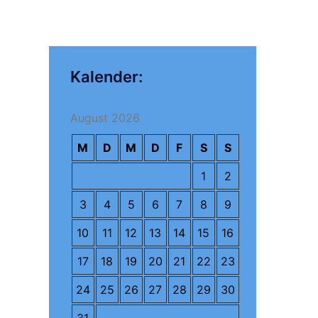
Kalender:
August 2026
M
D
M
D
F
S
S
1
2
3
4
5
6
7
8
9
10
11
12
13
14
15
16
17
18
19
20
21
22
23
24
25
26
27
28
29
30