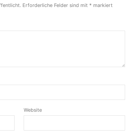
fentlicht.
Erforderliche Felder sind mit
*
markiert
Website