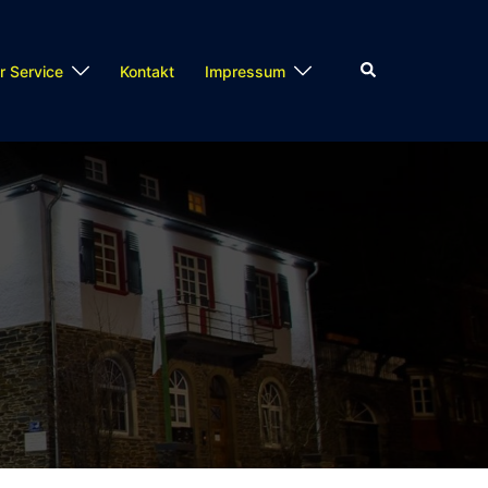
Suche
r Service
Kontakt
Impressum