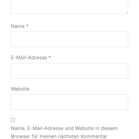
Name
*
E-Mail-Adresse
*
Website
Name, E-Mail-Adresse und Website in diesem
Browser für meinen nächsten Kommentar