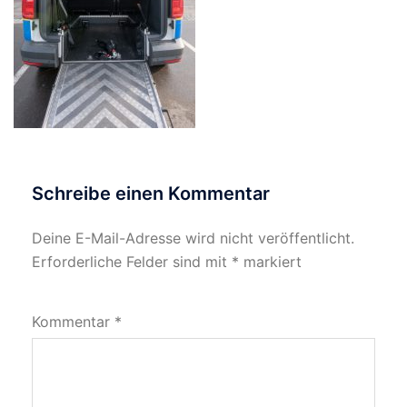
Schreibe einen Kommentar
Deine E-Mail-Adresse wird nicht veröffentlicht.
Erforderliche Felder sind mit
*
markiert
Kommentar
*