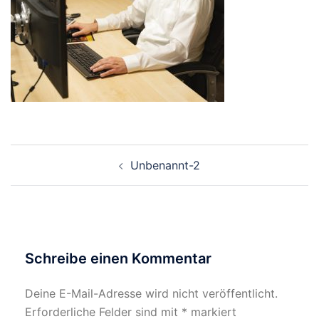
Beitragsnavigation
Unbenannt-2
Schreibe einen Kommentar
Deine E-Mail-Adresse wird nicht veröffentlicht.
Erforderliche Felder sind mit
*
markiert