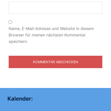
Name, E-Mail-Adresse und Website in diesem
Browser für meinen nächsten Kommentar
speichern.
Kalender: