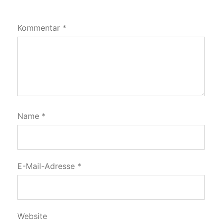
Kommentar
*
Name
*
E-Mail-Adresse
*
Website