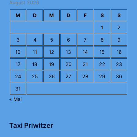
August 2026
M
D
M
D
F
S
S
1
2
3
4
5
6
7
8
9
10
11
12
13
14
15
16
17
18
19
20
21
22
23
24
25
26
27
28
29
30
31
« Mai
Taxi Priwitzer