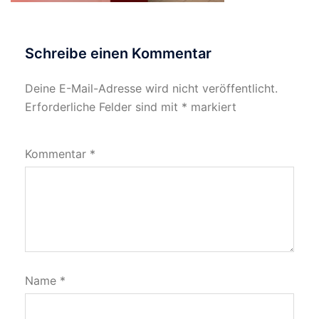
Schreibe einen Kommentar
Deine E-Mail-Adresse wird nicht veröffentlicht.
Erforderliche Felder sind mit
*
markiert
Kommentar
*
Name
*