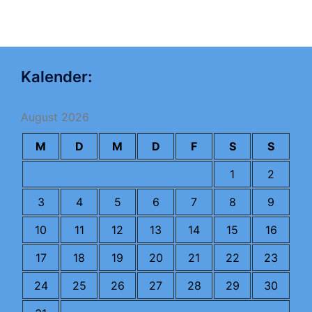
Kalender:
August 2026
M
D
M
D
F
S
S
1
2
3
4
5
6
7
8
9
10
11
12
13
14
15
16
17
18
19
20
21
22
23
24
25
26
27
28
29
30