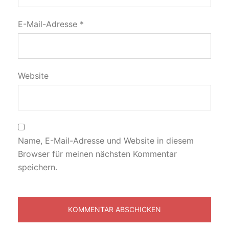
E-Mail-Adresse
*
Website
Name, E-Mail-Adresse und Website in diesem
Browser für meinen nächsten Kommentar
speichern.