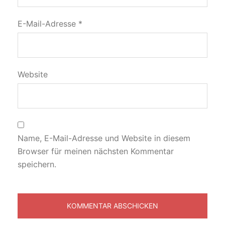
E-Mail-Adresse
*
Website
Name, E-Mail-Adresse und Website in diesem
Browser für meinen nächsten Kommentar
speichern.