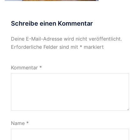
Schreibe einen Kommentar
Deine E-Mail-Adresse wird nicht veröffentlicht.
Erforderliche Felder sind mit
*
markiert
Kommentar
*
Name
*