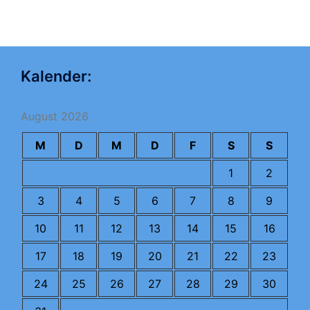
Kalender:
August 2026
M
D
M
D
F
S
S
1
2
3
4
5
6
7
8
9
10
11
12
13
14
15
16
17
18
19
20
21
22
23
24
25
26
27
28
29
30