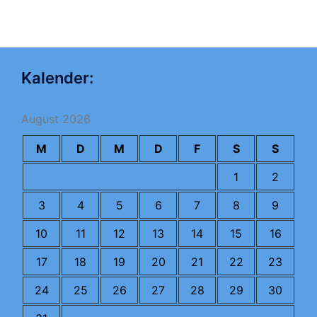
Kalender:
August 2026
M
D
M
D
F
S
S
1
2
3
4
5
6
7
8
9
10
11
12
13
14
15
16
17
18
19
20
21
22
23
24
25
26
27
28
29
30