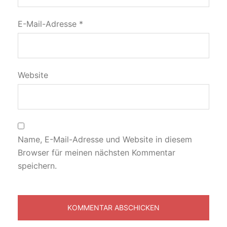
E-Mail-Adresse
*
Website
Name, E-Mail-Adresse und Website in diesem
Browser für meinen nächsten Kommentar
speichern.