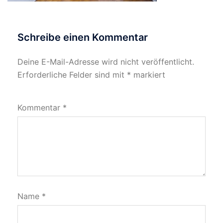
Schreibe einen Kommentar
Deine E-Mail-Adresse wird nicht veröffentlicht.
Erforderliche Felder sind mit
*
markiert
Kommentar
*
Name
*