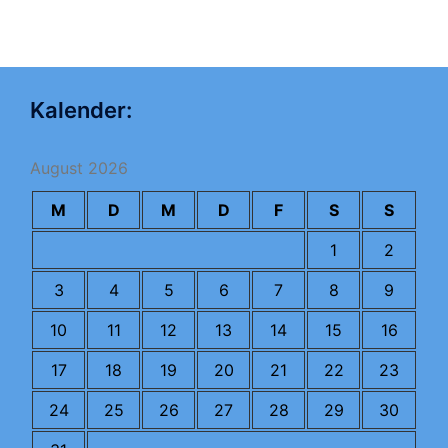
Kalender:
August 2026
M
D
M
D
F
S
S
1
2
3
4
5
6
7
8
9
10
11
12
13
14
15
16
17
18
19
20
21
22
23
24
25
26
27
28
29
30