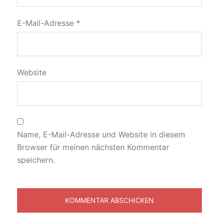
E-Mail-Adresse
*
Website
Name, E-Mail-Adresse und Website in diesem
Browser für meinen nächsten Kommentar
speichern.