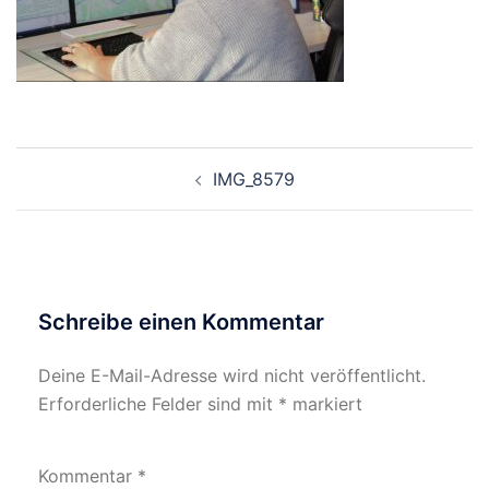
Beitragsnavigation
IMG_8579
Schreibe einen Kommentar
Deine E-Mail-Adresse wird nicht veröffentlicht.
Erforderliche Felder sind mit
*
markiert
Kommentar
*