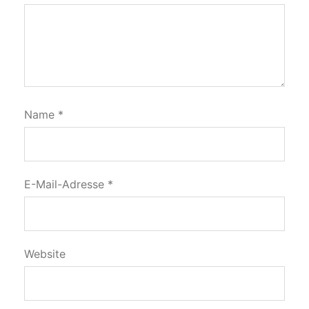
Name
*
E-Mail-Adresse
*
Website