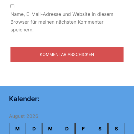
Name, E-Mail-Adresse und Website in diesem
Browser für meinen nächsten Kommentar
speichern.
Kalender:
August 2026
M
D
M
D
F
S
S