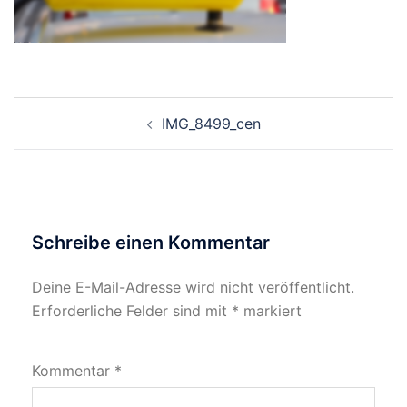
Beitragsnavigation
IMG_8499_cen
Schreibe einen Kommentar
Deine E-Mail-Adresse wird nicht veröffentlicht.
Erforderliche Felder sind mit
*
markiert
Kommentar
*