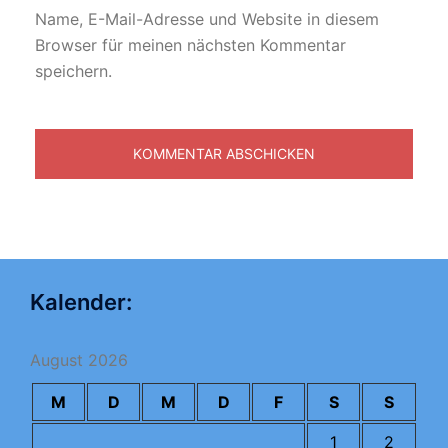
Name, E-Mail-Adresse und Website in diesem
Browser für meinen nächsten Kommentar
speichern.
Kalender:
August 2026
M
D
M
D
F
S
S
1
2