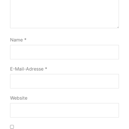
Name
*
E-Mail-Adresse
*
Website