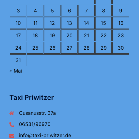
3
4
5
6
7
8
9
10
11
12
13
14
15
16
17
18
19
20
21
22
23
24
25
26
27
28
29
30
31
« Mai
Taxi Priwitzer
Cusanusstr. 37a
06531/96970
info@taxi-priwitzer.de