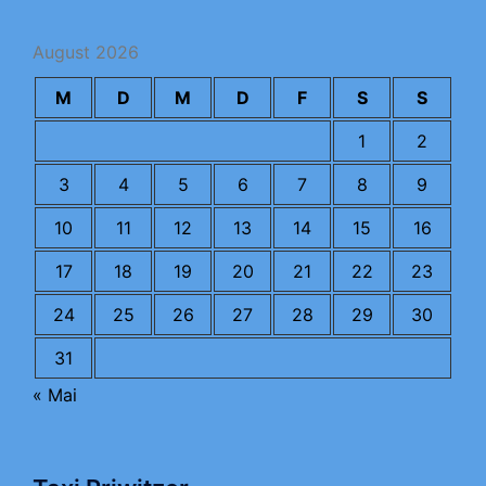
August 2026
M
D
M
D
F
S
S
1
2
3
4
5
6
7
8
9
10
11
12
13
14
15
16
17
18
19
20
21
22
23
24
25
26
27
28
29
30
31
« Mai