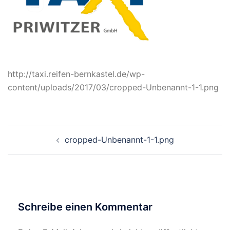
http://taxi.reifen-bernkastel.de/wp-
content/uploads/2017/03/cropped-Unbenannt-1-1.png
Beitragsnavigation
cropped-Unbenannt-1-1.png
Schreibe einen Kommentar