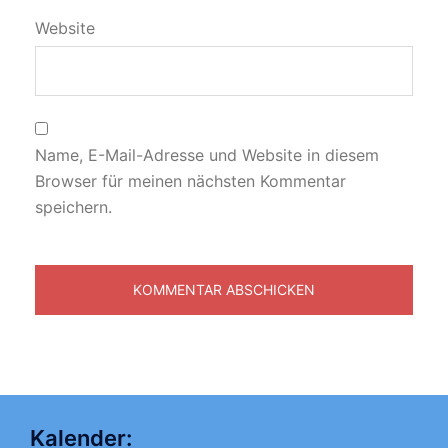
Website
Name, E-Mail-Adresse und Website in diesem
Browser für meinen nächsten Kommentar
speichern.
Kalender: