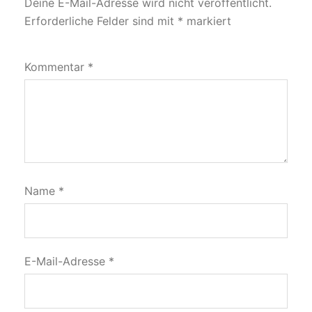
Deine E-Mail-Adresse wird nicht veröffentlicht.
Erforderliche Felder sind mit
*
markiert
Kommentar
*
Name
*
E-Mail-Adresse
*