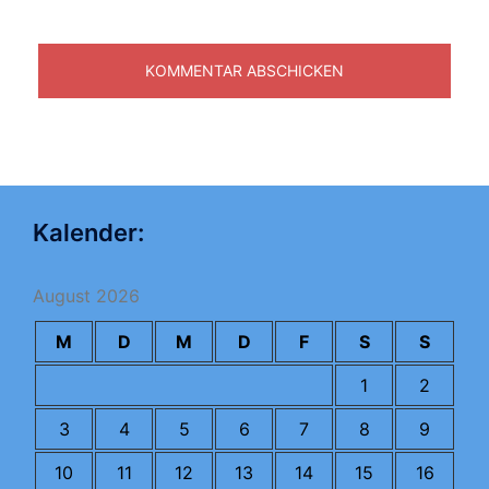
Kalender:
August 2026
M
D
M
D
F
S
S
1
2
3
4
5
6
7
8
9
10
11
12
13
14
15
16