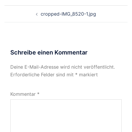
Beitragsnavigation
cropped-IMG_8520-1.jpg
Schreibe einen Kommentar
Deine E-Mail-Adresse wird nicht veröffentlicht.
Erforderliche Felder sind mit
*
markiert
Kommentar
*