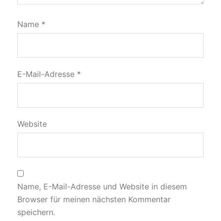
Name
*
E-Mail-Adresse
*
Website
Name, E-Mail-Adresse und Website in diesem
Browser für meinen nächsten Kommentar
speichern.