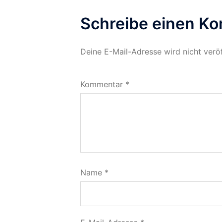
Schreibe einen K
Deine E-Mail-Adresse wird nicht veröf
Kommentar
*
Name
*