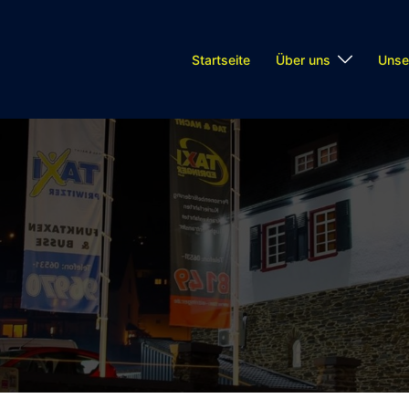
Startseite
Über uns
Unse