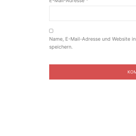
E-Mail-Adresse
*
Name, E-Mail-Adresse und Website i
speichern.