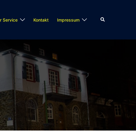
Suche
r Service
Kontakt
Impressum