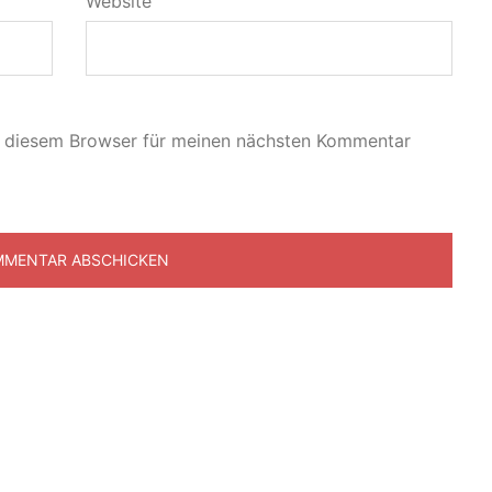
Website
n diesem Browser für meinen nächsten Kommentar