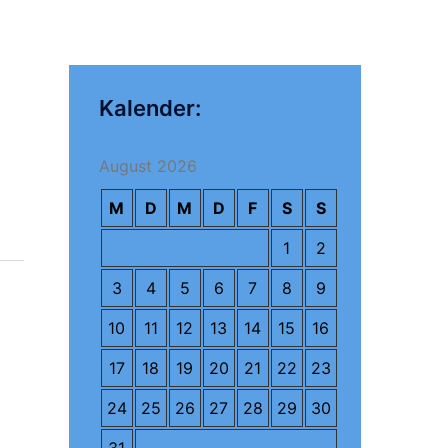
Kalender:
August 2026
M
D
M
D
F
S
S
1
2
3
4
5
6
7
8
9
10
11
12
13
14
15
16
17
18
19
20
21
22
23
24
25
26
27
28
29
30