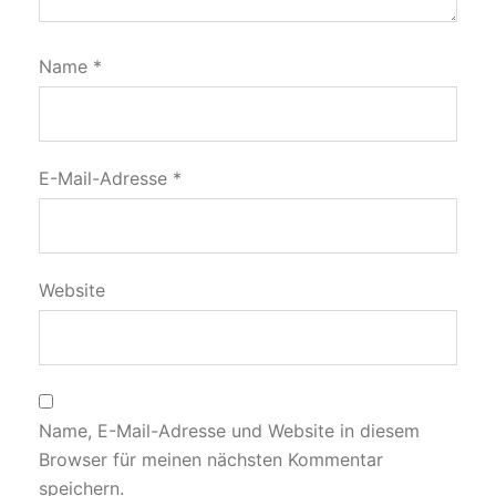
Name
*
E-Mail-Adresse
*
Website
Name, E-Mail-Adresse und Website in diesem
Browser für meinen nächsten Kommentar
speichern.