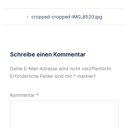
Beitragsnavigation
cropped-cropped-IMG_8520.jpg
Schreibe einen Kommentar
Deine E-Mail-Adresse wird nicht veröffentlicht.
Erforderliche Felder sind mit
*
markiert
Kommentar
*