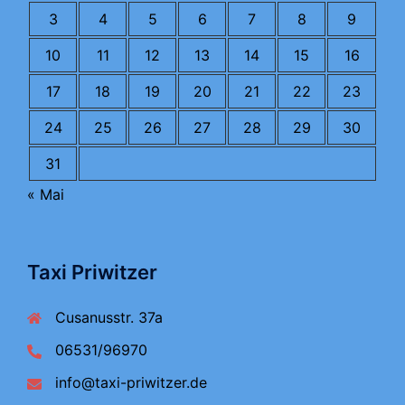
3
4
5
6
7
8
9
10
11
12
13
14
15
16
17
18
19
20
21
22
23
24
25
26
27
28
29
30
31
« Mai
Taxi Priwitzer
Cusanusstr. 37a
06531/96970
info@taxi-priwitzer.de