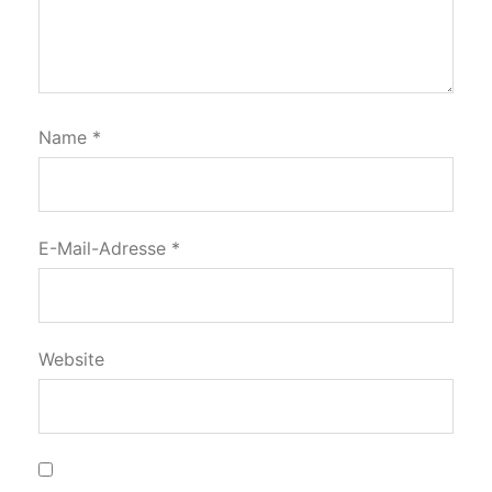
Name
*
E-Mail-Adresse
*
Website