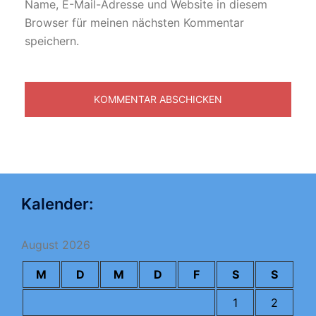
Name, E-Mail-Adresse und Website in diesem
Browser für meinen nächsten Kommentar
speichern.
Kalender:
August 2026
M
D
M
D
F
S
S
1
2