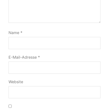
Name
*
E-Mail-Adresse
*
Website