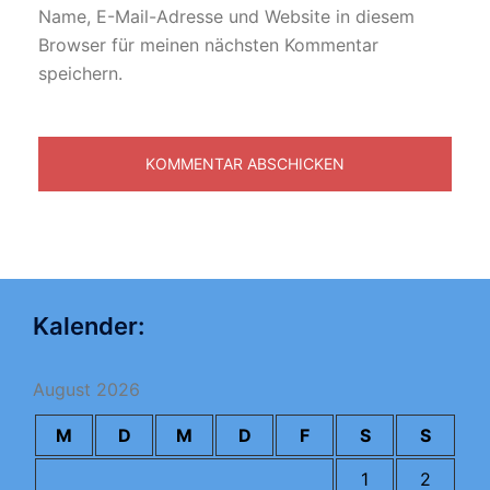
Name, E-Mail-Adresse und Website in diesem
Browser für meinen nächsten Kommentar
speichern.
Kalender:
August 2026
M
D
M
D
F
S
S
1
2