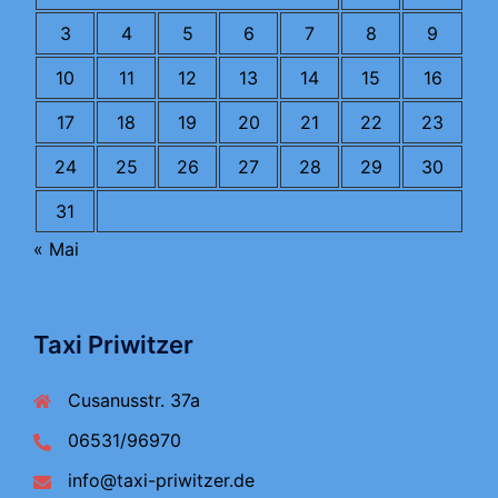
3
4
5
6
7
8
9
10
11
12
13
14
15
16
17
18
19
20
21
22
23
24
25
26
27
28
29
30
31
« Mai
Taxi Priwitzer
Cusanusstr. 37a
06531/96970
info@taxi-priwitzer.de