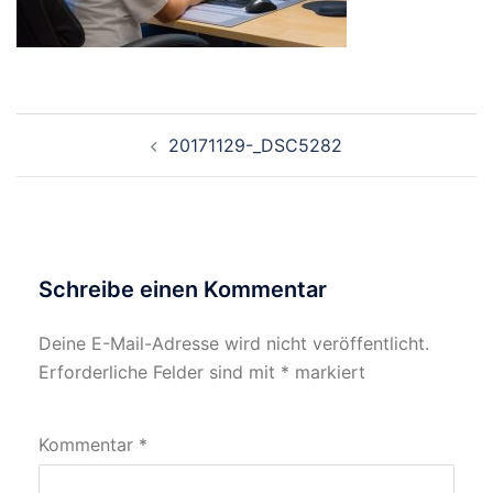
Beitragsnavigation
20171129-_DSC5282
Schreibe einen Kommentar
Deine E-Mail-Adresse wird nicht veröffentlicht.
Erforderliche Felder sind mit
*
markiert
Kommentar
*