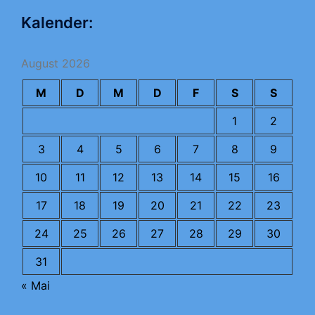
Kalender:
August 2026
M
D
M
D
F
S
S
1
2
3
4
5
6
7
8
9
10
11
12
13
14
15
16
17
18
19
20
21
22
23
24
25
26
27
28
29
30
31
« Mai